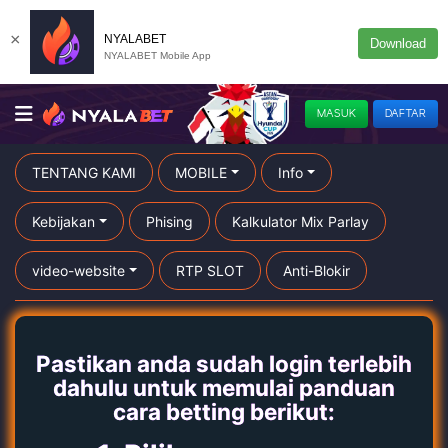
×
NYALABET
Download
NYALABET Mobile App
MASUK
DAFTAR
TENTANG KAMI
MOBILE
Info
Kebijakan
Phising
Kalkulator Mix Parlay
video-website
RTP SLOT
Anti-Blokir
Pastikan anda sudah login terlebih
dahulu untuk memulai panduan
cara betting berikut: