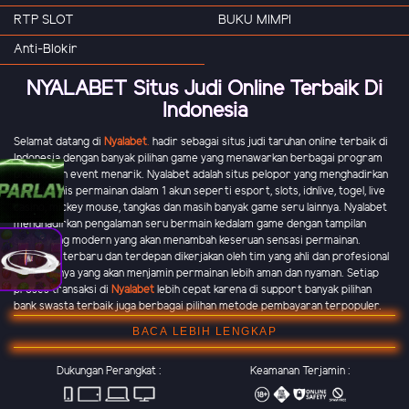
RTP SLOT
BUKU MIMPI
Anti-Blokir
NYALABET Situs Judi Online Terbaik Di
Indonesia
Selamat datang di
Nyalabet
.
hadir sebagai situs judi taruhan online terbaik di
Indonesia dengan banyak pilihan game yang menawarkan berbagai program
promo dan event menarik. Nyalabet adalah situs pelopor yang menghadirkan
banyak jenis permainan dalam 1 akun seperti esport, slots, idnlive, togel, live
casino, mickey mouse, tangkas dan masih banyak game seru lainnya. Nyalabet
menghadirkan pengalaman seru bermain kedalam game dengan tampilan
grafik yang modern yang akan menambah keseruan sensasi permainan.
Teknologi terbaru dan terdepan dikerjakan oleh tim yang ahli dan profesional
di bidangnya yang akan menjamin permainan lebih aman dan nyaman. Setiap
proses transaksi di
Nyalabet
lebih cepat karena di support banyak pilihan
bank swasta terbaik juga berbagai pilihan metode pembayaran terpopuler.
BACA LEBIH LENGKAP
Dukungan Perangkat :
Keamanan Terjamin :