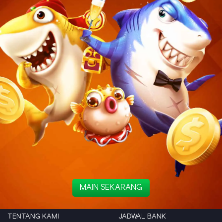
MAIN SEKARANG
TENTANG KAMI
JADWAL BANK